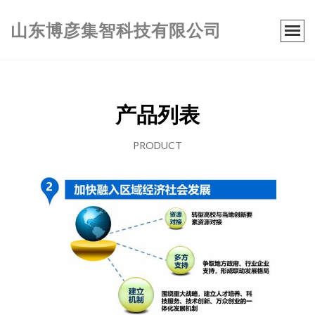
山东博彦集智科技有限公司
产品列表
PRODUCT