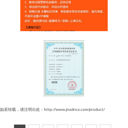
如若转载，请注明出处：http://www.jnxdncx.com/product/