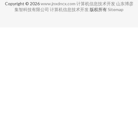
Copyright © 2026
www.jnxdncx.com
计算机信息技术开发
山东博彦
集智科技有限公司
计算机信息技术开发
版权所有
Sitemap