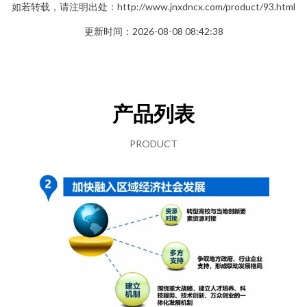
如若转载，请注明出处：http://www.jnxdncx.com/product/93.html
更新时间：2026-08-08 08:42:38
产品列表
PRODUCT