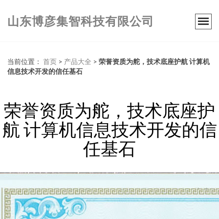
山东博彦集智科技有限公司
当前位置：
首页
>
产品大全
>
荣誉资质为舵，技术底座护航 计算机
信息技术开发的信任基石
荣誉资质为舵，技术底座护
航 计算机信息技术开发的信
任基石