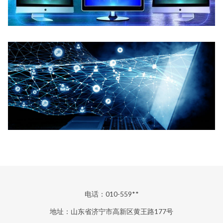
电话：010-559**
地址：山东省济宁市高新区黄王路177号